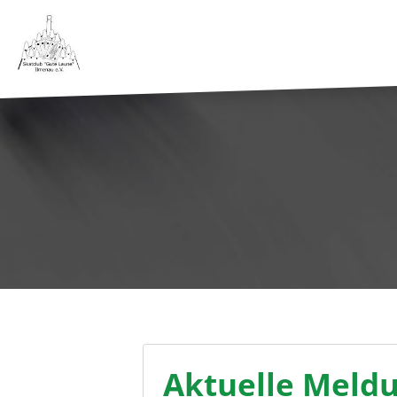
Aktuelle Meld